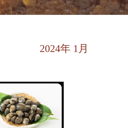
2024年 1月