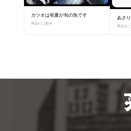
カツオは初夏が旬の魚です
あさり
商品のご案内
商品のご