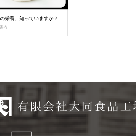
の栄養、知っていますか？
案内