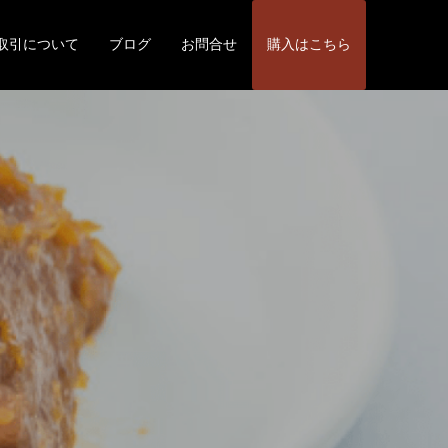
取引について
ブログ
お問合せ
購入はこちら